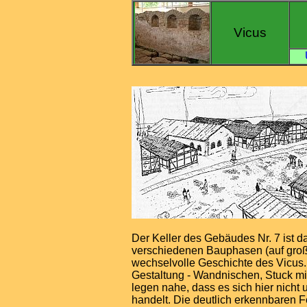
Vicus
Der Keller des Gebäudes Nr. 7 ist 
verschiedenen Bauphasen (auf große
wechselvolle Geschichte des Vicus
Gestaltung - Wandnischen, Stuck mi
legen nahe, dass es sich hier nicht
handelt. Die deutlich erkennbaren 