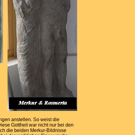
en anstellen. So weist die
iese Gottheit war nicht nur bei den
uch die beiden Merkur-Bildnisse