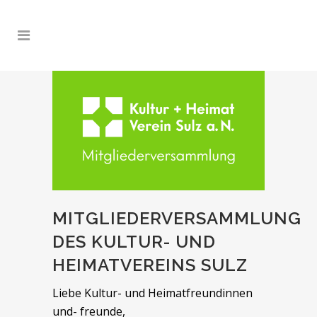
MITGLIEDERVERSAMMLUNG
DES KULTUR- UND
HEIMATVEREINS SULZ
Liebe Kultur- und Heimatfreundinnen
und- freunde,