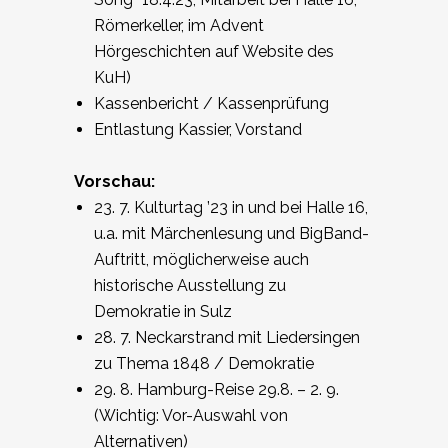
Römerkeller, im Advent
Hörgeschichten auf Website des
KuH)
Kassenbericht / Kassenprüfung
Entlastung Kassier, Vorstand
Vorschau:
23. 7. Kulturtag ’23 in und bei Halle 16,
u.a. mit Märchenlesung und BigBand-
Auftritt, möglicherweise auch
historische Ausstellung zu
Demokratie in Sulz
28. 7. Neckarstrand mit Liedersingen
zu Thema 1848 / Demokratie
29. 8. Hamburg-Reise 29.8. – 2. 9.
(Wichtig: Vor-Auswahl von
Alternativen)