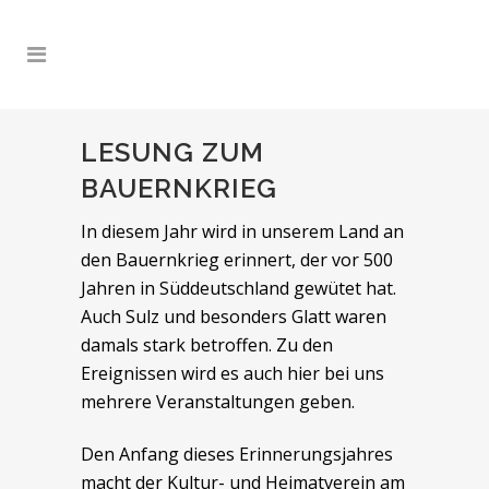
LESUNG ZUM
BAUERNKRIEG
In diesem Jahr wird in unserem Land an
den Bauernkrieg erinnert, der vor 500
Jahren in Süddeutschland gewütet hat.
Auch Sulz und besonders Glatt waren
damals stark betroffen. Zu den
Ereignissen wird es auch hier bei uns
mehrere Veranstaltungen geben.
Den Anfang dieses Erinnerungsjahres
macht der Kultur- und Heimatverein am