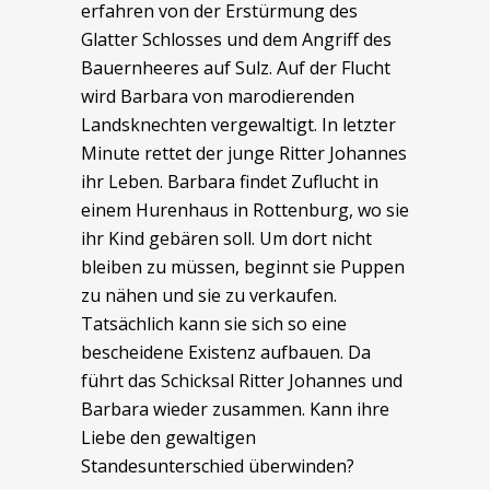
erfahren von der Erstürmung des
Glatter Schlosses und dem Angriff des
Bauernheeres auf Sulz. Auf der Flucht
wird Barbara von marodierenden
Landsknechten vergewaltigt. In letzter
Minute rettet der junge Ritter Johannes
ihr Leben. Barbara findet Zuflucht in
einem Hurenhaus in Rottenburg, wo sie
ihr Kind gebären soll. Um dort nicht
bleiben zu müssen, beginnt sie Puppen
zu nähen und sie zu verkaufen.
Tatsächlich kann sie sich so eine
bescheidene Existenz aufbauen. Da
führt das Schicksal Ritter Johannes und
Barbara wieder zusammen. Kann ihre
Liebe den gewaltigen
Standesunterschied überwinden?