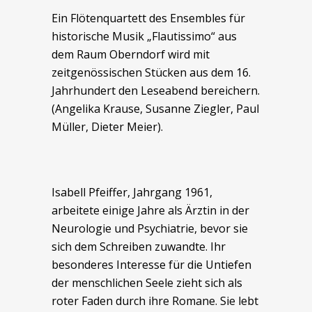
Ein Flötenquartett des Ensembles für
historische Musik „Flautissimo“ aus
dem Raum Oberndorf wird mit
zeitgenössischen Stücken aus dem 16.
Jahrhundert den Leseabend bereichern.
(Angelika Krause, Susanne Ziegler, Paul
Müller, Dieter Meier).
Isabell Pfeiffer, Jahrgang 1961,
arbeitete einige Jahre als Ärztin in der
Neurologie und Psychiatrie, bevor sie
sich dem Schreiben zuwandte. Ihr
besonderes Interesse für die Untiefen
der menschlichen Seele zieht sich als
roter Faden durch ihre Romane. Sie lebt