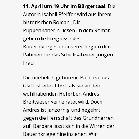
11. April um 19 Uhr im Bürgersaal
. Die
Autorin Isabell Pfeiffer wird aus ihrem
historischen Roman „Die
Puppennäherin“ lesen. In dem Roman
geben die Ereignisse des
Bauernkrieges in unserer Region den
Rahmen für das Schicksal einer jungen
Frau.
Die unehelich geborene Barbara aus
Glatt ist erleichtert, als sie an den
wohlhabenden Hoferben Andres
Breitwieser verheiratet wird. Doch
Andres ist jähzornig und begehrt
gegen die Herrschaft des Grundherren
auf. Barbara lässt sich in die Wirren der
Bauernkriege hineinziehen. Wir