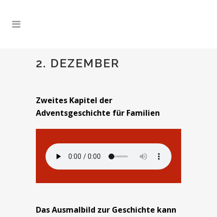
2. DEZEMBER
Zweites Kapitel der
Adventsgeschichte für Familien
Das Ausmalbild zur Geschichte kann