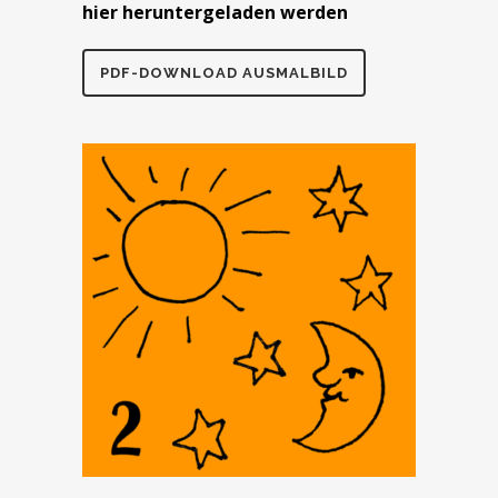
hier heruntergeladen werden
PDF-DOWNLOAD AUSMALBILD