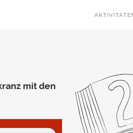
AKTIVITÄTE
kranz mit den