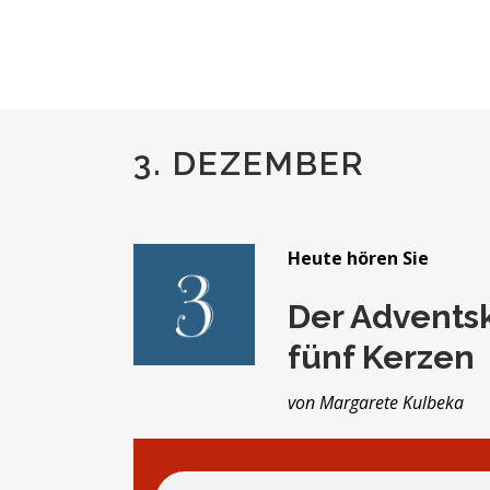
3. DEZEMBER
Heute hören Sie
Der Advents
fünf Kerzen
von Margarete Kulbeka