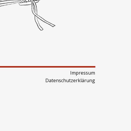
Impressum
Datenschutzerklärung