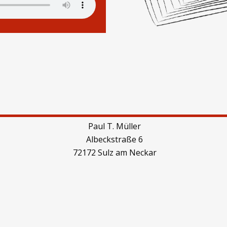
Paul T. Müller
Albeckstraße 6
72172 Sulz am Neckar