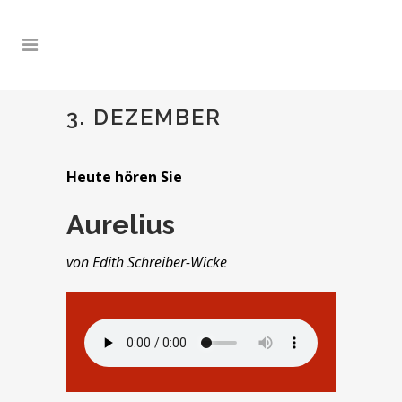
3. DEZEMBER
Heute hören Sie
Aurelius
von Edith Schreiber-Wicke