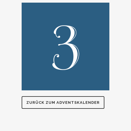
ZURÜCK ZUM ADVENTSKALENDER