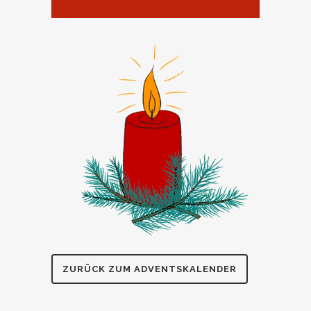
ZURÜCK ZUM ADVENTSKALENDER