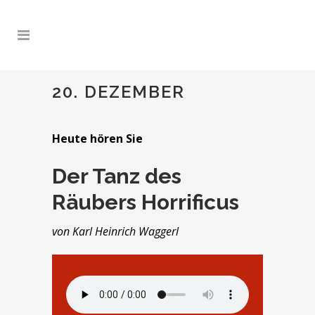
20. DEZEMBER
Heute hören Sie
Der Tanz des
Räubers Horrificus
von Karl Heinrich Waggerl