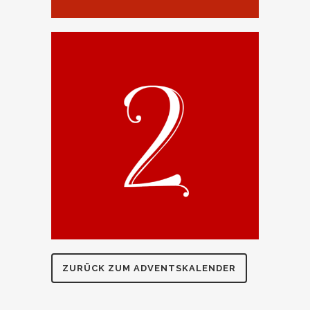
ZURÜCK ZUM ADVENTSKALENDER