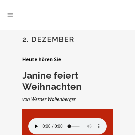
2. DEZEMBER
Heute hören Sie
Janine feiert
Weihnachten
von Werner Wollenberger