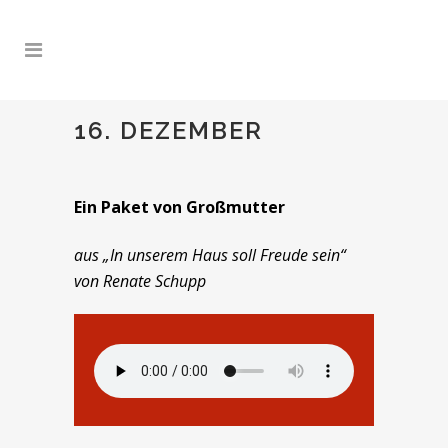
16. DEZEMBER
Ein Paket von Großmutter
aus „In unserem Haus soll Freude sein“
von Renate Schupp