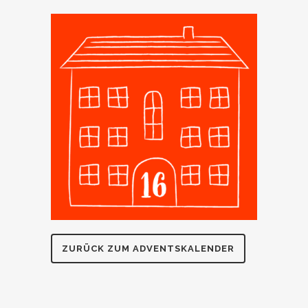
ZURÜCK ZUM ADVENTSKALENDER