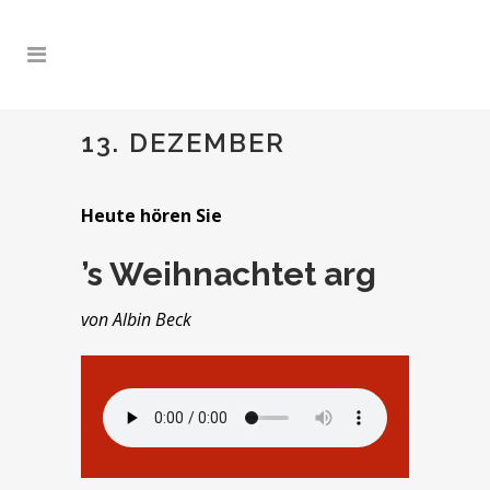
13. DEZEMBER
Heute hören Sie
’s Weihnachtet arg
von Albin Beck