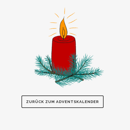
ZURÜCK ZUM ADVENTSKALENDER